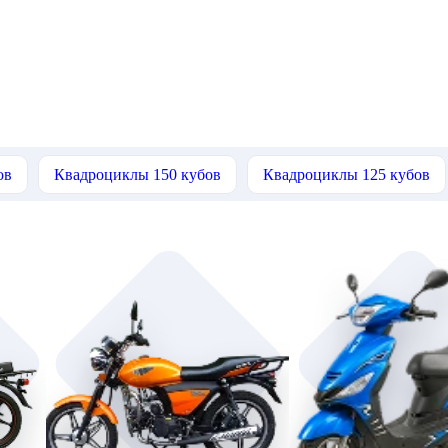
ов
Квадроциклы 150 кубов
Квадроциклы 125 кубов