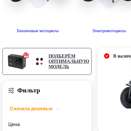
Бензиновые мотоциклы
Электромотоциклы
ПОДБЕРЁМ
В налич
ОПТИМАЛЬНУЮ
МОДЕЛЬ
Фильтр
Сначала дешевые
Сначала дешевые
Цена
Сначала дорогие