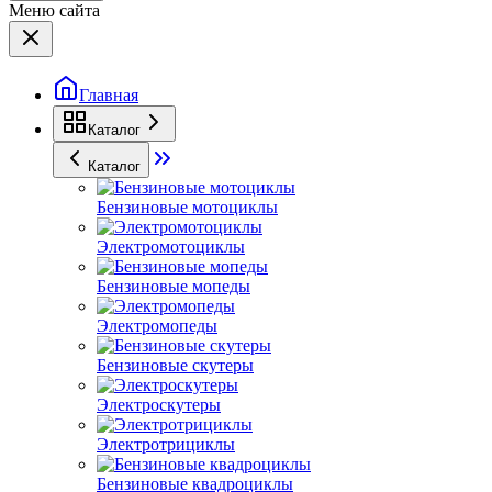
Меню сайта
Главная
Каталог
Каталог
Бензиновые мотоциклы
Электромотоциклы
Бензиновые мопеды
Электромопеды
Бензиновые скутеры
Электроскутеры
Электротрициклы
Бензиновые квадроциклы