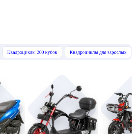
Квадроциклы 200 кубов
Квадроциклы для взрослых