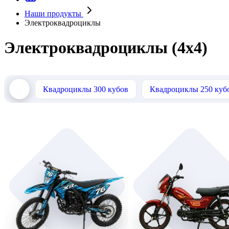
Наши продукты
Электроквадроциклы
Электроквадроциклы (4х4)
Квадроциклы 300 кубов
Квадроциклы 250 куб