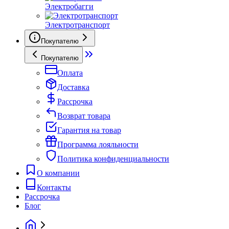
Электробагги
Электротранспорт
Покупателю
Покупателю
Оплата
Доставка
Рассрочка
Возврат товара
Гарантия на товар
Программа лояльности
Политика конфиденциальности
О компании
Контакты
Рассрочка
Блог