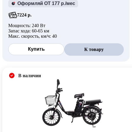
Оформляй ОТ 177 р./мес
7224 р.
Мощность: 240 Вт
Запас хода: 60-65 км
Макс. скорость, км/ч: 40
Купить
К товару
В наличии