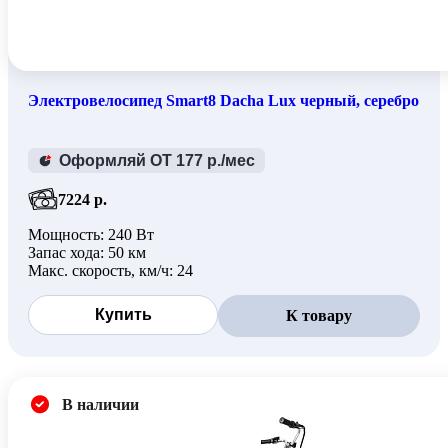
Электровелосипед Smart8 Dacha Lux черный, серебро
Оформляй ОТ 177 р./мес
7224 р.
Мощность: 240 Вт
Запас хода: 50 км
Макс. скорость, км/ч: 24
Купить
К товару
В наличии