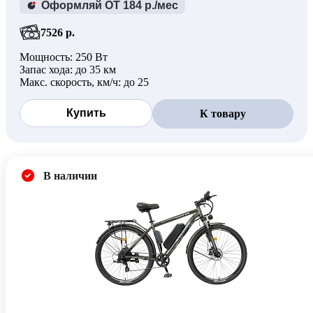
Оформляй ОТ 184 р./мес
7526 р.
Мощность: 250 Вт
Запас хода: до 35 км
Макс. скорость, км/ч: до 25
Купить
К товару
В наличии