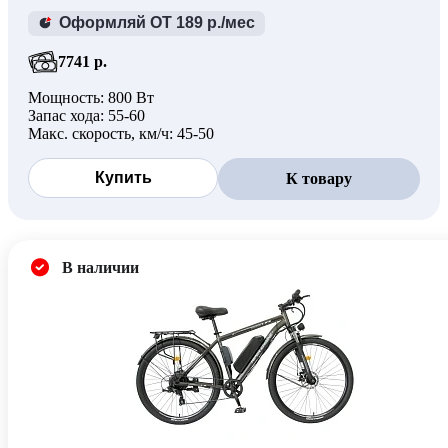
Оформляй ОТ 189 р./мес
7741 р.
Мощность: 800 Вт
Запас хода: 55-60
Макс. скорость, км/ч: 45-50
Купить
К товару
В наличии