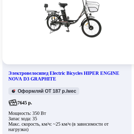
Электровелосипед Electric Bicycles HIPER ENGINE
NOVA D3 GRAPHITE
Оформляй ОТ 187 р./мес
7645 р.
Мощность: 350 Вт
Запас хода: 35
Макс. скорость, км/ч: ~25 км/ч (в зависимости от
нагрузки)