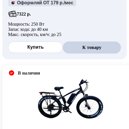
Оформляй ОТ 179 р./мес
7322 р.
Мощность: 250 Вт
Запас хода: до 40 км
Макс. скорость, км/ч: до 25
Купить
К товару
В наличии