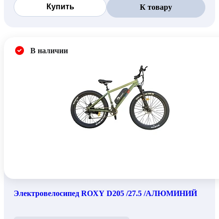
Купить
К товару
В наличии
Электровелосипед ROXY D205 /27.5 /АЛЮМИНИЙ