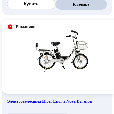
Купить
К товару
В наличии
Электровелосипед Hiper Engine Nova D2, silver