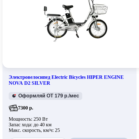
Электровелосипед Electric Bicycles HIPER ENGINE
NOVA D2 SILVER
Оформляй ОТ 179 р./мес
7300 р.
Мощность: 250 Вт
Запас хода: до 40 км
Макс. скорость, км/ч: 25