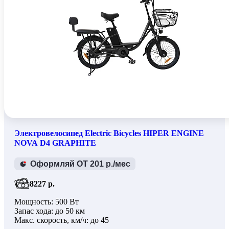
Электровелосипед Electric Bicycles HIPER ENGINE
NOVA D4 GRAPHITE
Оформляй ОТ 201 р./мес
8227 р.
Мощность: 500 Вт
Запас хода: до 50 км
Макс. скорость, км/ч: до 45