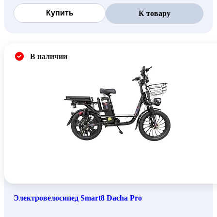
Купить
К товару
В наличии
Электровелосипед Smart8 Dacha Pro