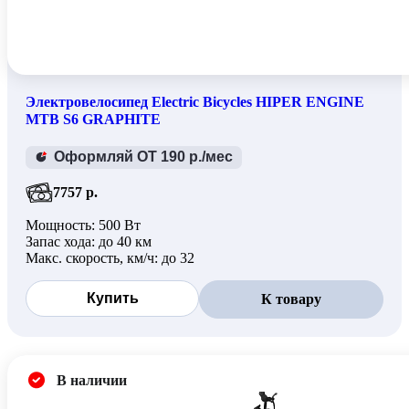
Электровелосипед Electric Bicycles HIPER ENGINE
MTB S6 GRAPHITE
Оформляй ОТ 190 р./мес
7757 р.
Мощность: 500 Вт
Запас хода: до 40 км
Макс. скорость, км/ч: до 32
Купить
К товару
В наличии