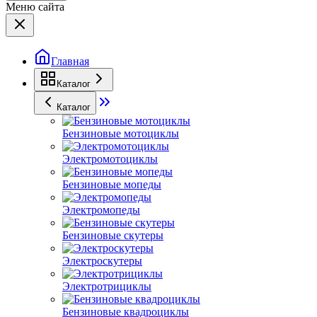
Меню сайта
Главная
Каталог
Каталог
Бензиновые мотоциклы
Электромотоциклы
Бензиновые мопеды
Электромопеды
Бензиновые скутеры
Электроскутеры
Электротрициклы
Бензиновые квадроциклы