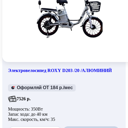
Электровелосипед ROXY D203 /20 /АЛЮМИНИЙ
Оформляй ОТ 184 р./мес
7526 р.
Мощность: 350Вт
Запас хода: до 40 км
Макс. скорость, км/ч: 35