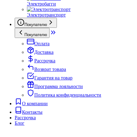
Электробагги
Электротранспорт
Покупателю
Покупателю
Оплата
Доставка
Рассрочка
Возврат товара
Гарантия на товар
Программа лояльности
Политика конфиденциальности
О компании
Контакты
Рассрочка
Блог