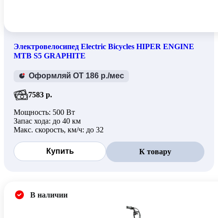
Электровелосипед Electric Bicycles HIPER ENGINE
MTB S5 GRAPHITE
Оформляй ОТ 186 р./мес
7583 р.
Мощность: 500 Вт
Запас хода: до 40 км
Макс. скорость, км/ч: до 32
Купить
К товару
В наличии