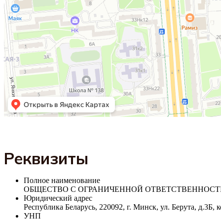
Реквизиты
Полное наименование
ОБЩЕСТВО С ОГРАНИЧЕННОЙ ОТВЕТСТВЕННОСТЬЮ
Юридический адрес
Республика Беларусь, 220092, г. Минск, ул. Берута, д.3Б, к
УНП