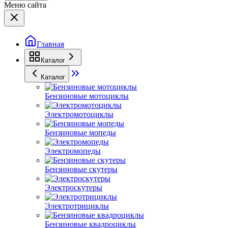
Меню сайта
Главная
Каталог
Каталог
Бензиновые мотоциклы
Электромотоциклы
Бензиновые мопеды
Электромопеды
Бензиновые скутеры
Электроскутеры
Электротрициклы
Бензиновые квадроциклы