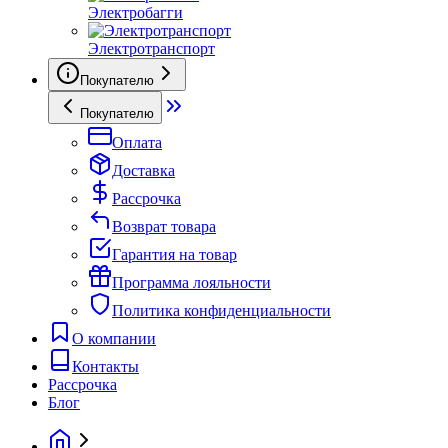
Электробагги
Электротранспорт
Покупателю
Покупателю
Оплата
Доставка
Рассрочка
Возврат товара
Гарантия на товар
Программа лояльности
Политика конфиденциальности
О компании
Контакты
Рассрочка
Блог