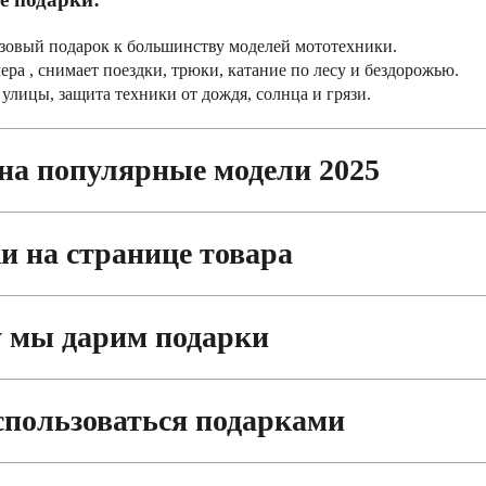
зовый подарок к большинству моделей мототехники.
ра , снимает поездки, трюки, катание по лесу и бездорожью.
 улицы, защита техники от дождя, солнца и грязи.
на популярные модели 2025
и на странице товара
 мы дарим подарки
спользоваться подарками