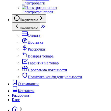
Электробагги
Электротранспорт
Покупателю
Покупателю
Оплата
Доставка
Рассрочка
Возврат товара
Гарантия на товар
Программа лояльности
Политика конфиденциальности
О компании
Контакты
Рассрочка
Блог