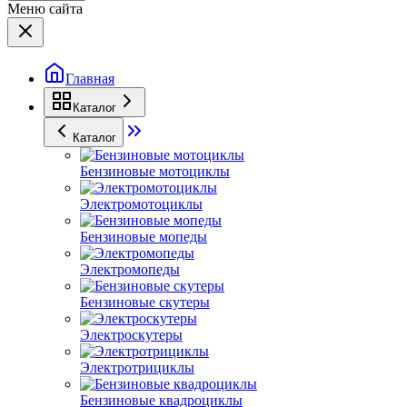
Меню сайта
Главная
Каталог
Каталог
Бензиновые мотоциклы
Электромотоциклы
Бензиновые мопеды
Электромопеды
Бензиновые скутеры
Электроскутеры
Электротрициклы
Бензиновые квадроциклы