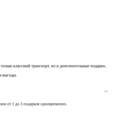
олько классный транспорт, но и дополнительные подарки,
м выгоды.
им от 1 до 3 подарков одновременно.