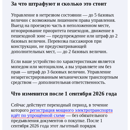
За что штрафуют и сколько это стоит
Управление в нетрезвом состоянии — до 5 базовых
величин с возможным лишением права управления.
Выезд на проезжую часть в неположенном месте,
игнорирование приоритета пешеходов, движение в
пешеходной зоне — предупреждение или штраф до 2
базовых величин. Перевозка пассажиров при
конструкции, не предусматривающей
дополнительных мест, — до 2 базовых величин.
Если ваше устройство по характеристикам является
мопедом или мотоциклом, а вы управляете им без
прав — штраф до 3 базовых величин. Управление
незарегистрированным механическим транспортным
средством — дополнительная ответственность.
Что изменится после 1 сентября 2026 года
Сейчас действует переходный период, в течение
которого
регистрация мощного электротранспорта
идёт по упрощённой схеме
— без обязательного
предъявления документов о покупке. После 1
сентября 2026 года этот льготный порядок