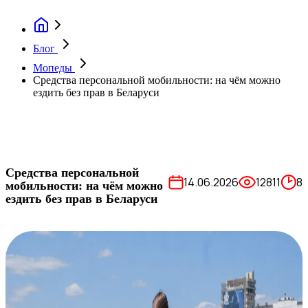
Блог
Мопеды
Средства персональной мобильности: на чём можно
ездить без прав в Беларуси
Средства персональной
14.06.2026
12811
8
мобильности: на чём можно
ездить без прав в Беларуси