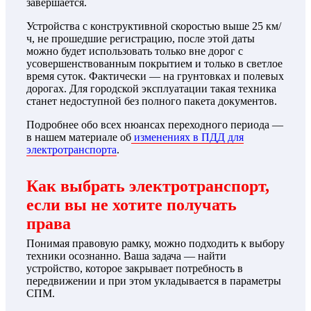
завершается.
Устройства с конструктивной скоростью выше 25 км/
ч, не прошедшие регистрацию, после этой даты
можно будет использовать только вне дорог с
усовершенствованным покрытием и только в светлое
время суток. Фактически — на грунтовках и полевых
дорогах. Для городской эксплуатации такая техника
станет недоступной без полного пакета документов.
Подробнее обо всех нюансах переходного периода —
в нашем материале об
изменениях в ПДД для
электротранспорта
.
Как выбрать электротранспорт,
если вы не хотите получать
права
Понимая правовую рамку, можно подходить к выбору
техники осознанно. Ваша задача — найти
устройство, которое закрывает потребность в
передвижении и при этом укладывается в параметры
СПМ.