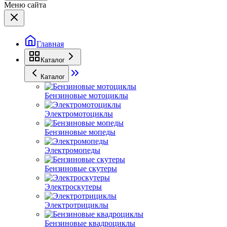
Меню сайта
Главная
Каталог
Каталог
Бензиновые мотоциклы
Электромотоциклы
Бензиновые мопеды
Электромопеды
Бензиновые скутеры
Электроскутеры
Электротрициклы
Бензиновые квадроциклы