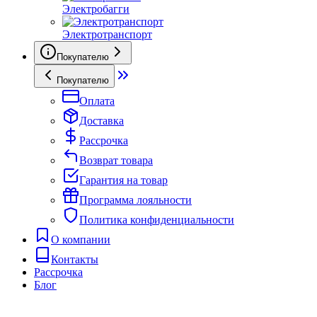
Электробагги
Электротранспорт
Покупателю
Покупателю
Оплата
Доставка
Рассрочка
Возврат товара
Гарантия на товар
Программа лояльности
Политика конфиденциальности
О компании
Контакты
Рассрочка
Блог