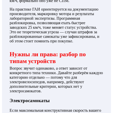
км/ч, формально оно уже не СПМ.
На практике ГАИ ориентируется на документацию
производителя, маркировку мотора и результаты
лабораторной экспертизы. Программная
разблокировка, позволяющая ехать быстрее
заводских 25 км/ч, тоже меняет статус устройства.
Это не теоретическая угроза — случаи штрафов за
разблокированные самокаты уже зафиксированы, и
об этом стоит помнить при покупке.
Нужны ли права: разбор по
типам устройств
Вопрос звучит одинаково, а ответ зависит от
конкретного типа техники. Давайте разберём каждую
категорию отдельно — потому что для
электровелосипедов, например, действуют
дополнительные критерии, которых нет у
электросамокатов.
Электросамокаты
Если максимальная конструктивная скорость вашего