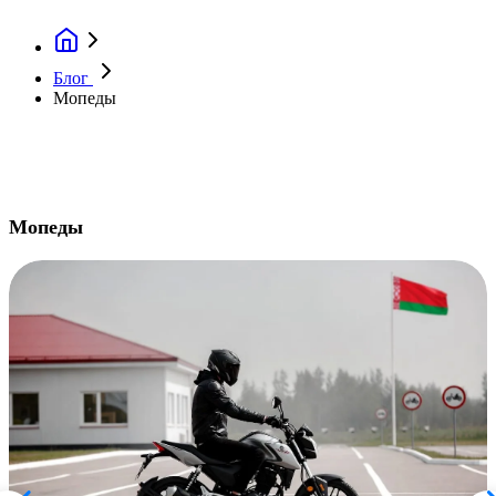
Блог
Мопеды
Мопеды