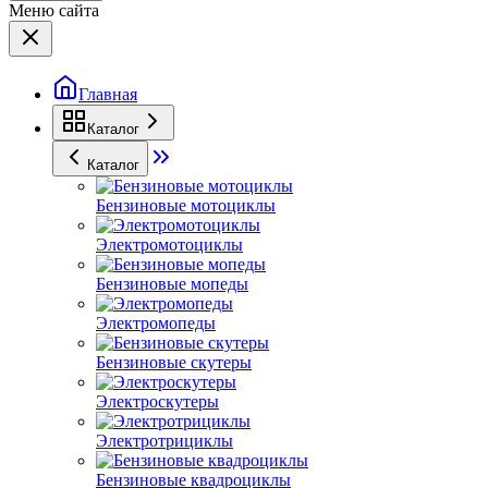
Меню сайта
Главная
Каталог
Каталог
Бензиновые мотоциклы
Электромотоциклы
Бензиновые мопеды
Электромопеды
Бензиновые скутеры
Электроскутеры
Электротрициклы
Бензиновые квадроциклы