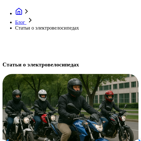
Блог
Статьи о электровелосипедах
Статьи о электровелосипедах