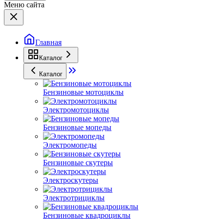
Меню сайта
Главная
Каталог
Каталог
Бензиновые мотоциклы
Электромотоциклы
Бензиновые мопеды
Электромопеды
Бензиновые скутеры
Электроскутеры
Электротрициклы
Бензиновые квадроциклы