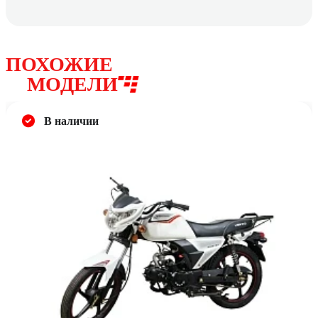
ПОХОЖИЕ
МОДЕЛИ
В наличии