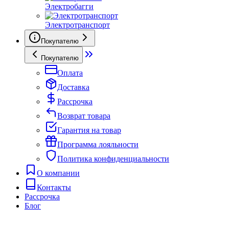
Электробагги
Электротранспорт
Покупателю
Покупателю
Оплата
Доставка
Рассрочка
Возврат товара
Гарантия на товар
Программа лояльности
Политика конфиденциальности
О компании
Контакты
Рассрочка
Блог