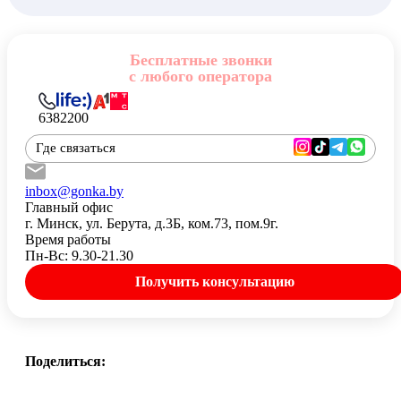
Бесплатные звонки
с любого оператора
6382200
Где связаться
inbox@gonka.by
Главный офис
г. Минск, ул. Берута, д.3Б, ком.73, пом.9г.
Время работы
Пн-Вс: 9.30-21.30
Получить консультацию
Поделиться: