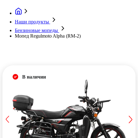
Наши продукты
Бензиновые мопеды
Мопед Regulmoto Alpha (RM-2)
В наличии