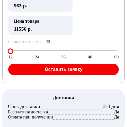
963
р.
Цена товара
11556 р.
Срок оплаты, мес.:
12
12
24
36
48
60
Оставить заявку
Доставка
Срок доставки
2-3 дня
Бесплатная доставка
Да
Оплата при получении
Да