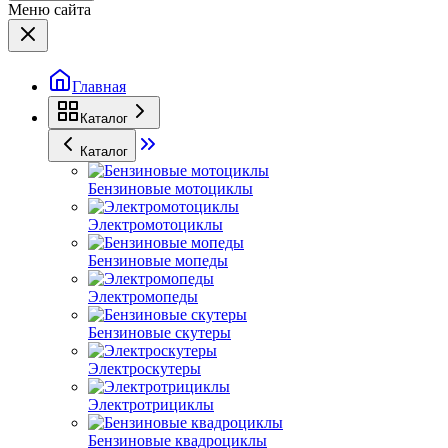
Меню сайта
Главная
Каталог
Каталог
Бензиновые мотоциклы
Электромотоциклы
Бензиновые мопеды
Электромопеды
Бензиновые скутеры
Электроскутеры
Электротрициклы
Бензиновые квадроциклы