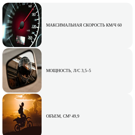
МАКСИМАЛЬНАЯ СКОРОСТЬ КМ/Ч 60
МОЩНОСТЬ, Л/С 3,5–5
ОБЪЕМ, СМ³ 49,9