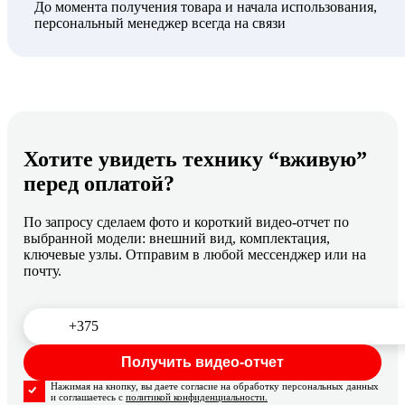
До момента получения товара и начала использования,
персональный менеджер всегда на связи
Хотите увидеть технику “вживую”
перед оплатой?
По запросу сделаем фото и короткий видео-отчет по
выбранной модели: внешний вид, комплектация,
ключевые узлы. Отправим в любой мессенджер или на
почту.
Нажимая на кнопку, вы даете согласие на обработку персональных данных
и соглашаетесь с
политикой конфиденциальности.