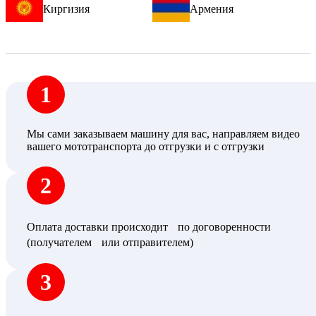
Киргизия
Армения
1
Мы сами заказываем машину для вас, направляем видео
вашего мототранспорта до отгрузки и с отгрузки
2
Оплата доставки происходит по договоренности
(получателем или отправителем)
3