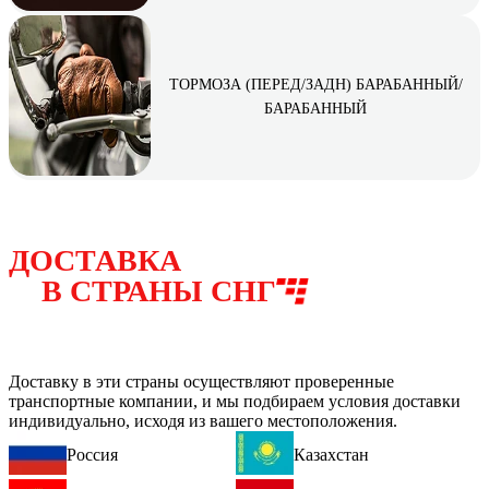
ТОРМОЗА (ПЕРЕД/ЗАДН) БАРАБАННЫЙ/
БАРАБАННЫЙ
ДОСТАВКА
В СТРАНЫ СНГ
Доставку в эти страны осуществляют проверенные
транспортные компании, и мы подбираем условия доставки
индивидуально, исходя из вашего местоположения.
Россия
Казахстан