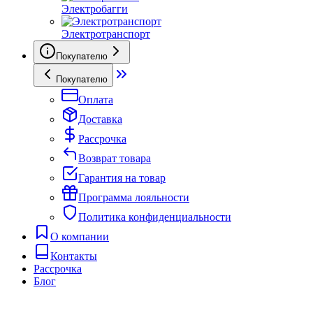
Электробагги
Электротранспорт
Покупателю
Покупателю
Оплата
Доставка
Рассрочка
Возврат товара
Гарантия на товар
Программа лояльности
Политика конфиденциальности
О компании
Контакты
Рассрочка
Блог