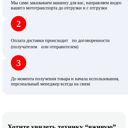
Мы сами заказываем машину для вас, направляем видео
вашего мототранспорта до отгрузки и с отгрузки
2
Оплата доставки происходит по договоренности
(получателем или отправителем)
3
До момента получения товара и начала использования,
персональный менеджер всегда на связи
Хотите увидеть технику “вживую”