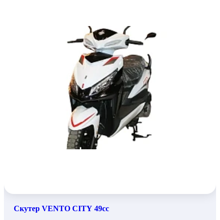
Скутер VENTO CITY 49cc