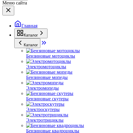
Меню сайта
Главная
Каталог
Каталог
Бензиновые мотоциклы
Электромотоциклы
Бензиновые мопеды
Электромопеды
Бензиновые скутеры
Электроскутеры
Электротрициклы
Бензиновые квадроциклы