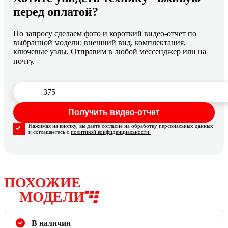
перед оплатой?
По запросу сделаем фото и короткий видео-отчет по
выбранной модели: внешний вид, комплектация,
ключевые узлы. Отправим в любой мессенджер или на
почту.
Нажимая на кнопку, вы даете согласие на обработку персональных данных
и соглашаетесь с
политикой конфиденциальности.
ПОХОЖИЕ
МОДЕЛИ
В наличии