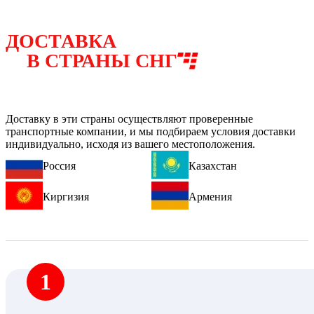
ДОСТАВКА
В СТРАНЫ СНГ
Доставку в эти страны осуществляют проверенные
транспортные компании, и мы подбираем условия доставки
индивидуально, исходя из вашего местоположения.
Россия
Казахстан
Киргизия
Армения
1