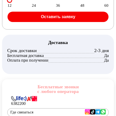
12
24
36
48
60
Оставить заявку
Доставка
Срок доставки
2-3 дня
Бесплатная доставка
Да
Оплата при получении
Да
Бесплатные звонки
с любого оператора
6382200
Где связаться