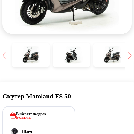
Скутер Motoland FS 50
Выберите подарок
Бесплатно
Шлем