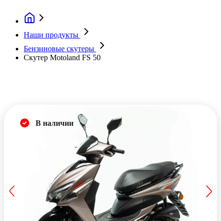
Наши продукты
Бензиновые скутеры
Скутер Motoland FS 50
В наличии