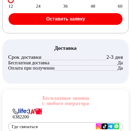
12
24
36
48
60
Оставить заявку
Доставка
Срок доставки
2-3 дня
Бесплатная доставка
Да
Оплата при получении
Да
Бесплатные звонки
с любого оператора
6382200
Где связаться