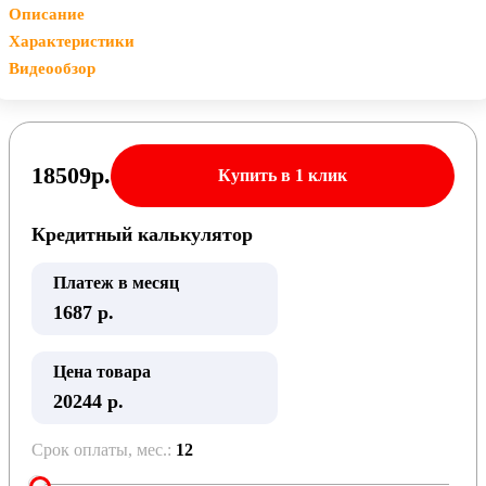
Описание
Характеристики
Видеообзор
18509
р.
Купить в 1 клик
Кредитный калькулятор
Платеж в месяц
1687
р.
Цена товара
20244 р.
Срок оплаты, мес.:
12