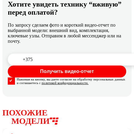
Хотите увидеть технику “вживую”
перед оплатой?
По запросу сделаем фото и короткий видео-отчет по
выбранной модели: внешний вид, комплектация,
ключевые узлы. Отправим в любой мессенджер или на
почту.
Нажимая на кнопку, вы даете согласие на обработку персональных данных
и соглашаетесь с
политикой конфиденциальности.
ПОХОЖИЕ
МОДЕЛИ