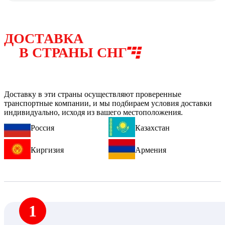
ДОСТАВКА
В СТРАНЫ СНГ
Доставку в эти страны осуществляют проверенные
транспортные компании, и мы подбираем условия доставки
индивидуально, исходя из вашего местоположения.
Россия
Казахстан
Киргизия
Армения
1