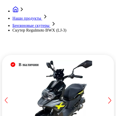
Наши продукты
Бензиновые скутеры
Скутер Regulmoto BWX (LJ-3)
В наличии