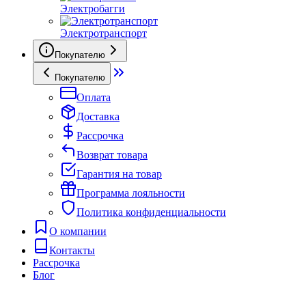
Электробагги
Электротранспорт
Покупателю
Покупателю
Оплата
Доставка
Рассрочка
Возврат товара
Гарантия на товар
Программа лояльности
Политика конфиденциальности
О компании
Контакты
Рассрочка
Блог