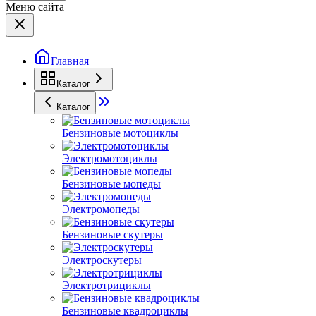
Меню сайта
Главная
Каталог
Каталог
Бензиновые мотоциклы
Электромотоциклы
Бензиновые мопеды
Электромопеды
Бензиновые скутеры
Электроскутеры
Электротрициклы
Бензиновые квадроциклы