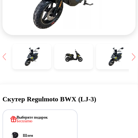
Скутер Regulmoto BWX (LJ-3)
Выберите подарок
Бесплатно
Шлем