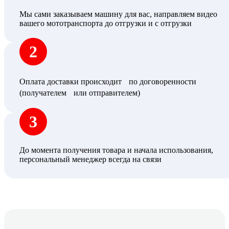
Мы сами заказываем машину для вас, направляем видео
вашего мототранспорта до отгрузки и с отгрузки
2
Оплата доставки происходит по договоренности
(получателем или отправителем)
3
До момента получения товара и начала использования,
персональный менеджер всегда на связи