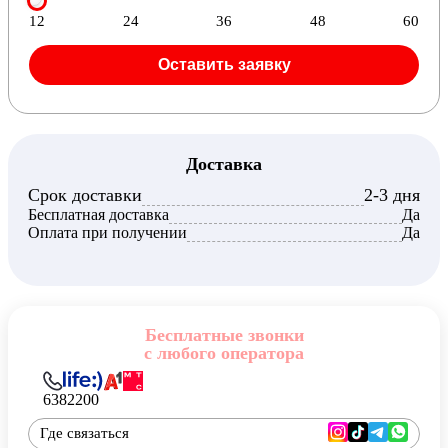
12
24
36
48
60
Оставить заявку
Доставка
Срок доставки
2-3 дня
Бесплатная доставка
Да
Оплата при получении
Да
Бесплатные звонки
с любого оператора
6382200
Где связаться