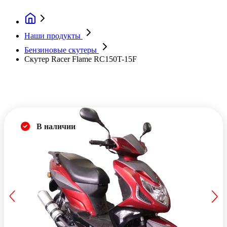
Наши продукты
Бензиновые скутеры
Скутер Racer Flame RC150T-15F
В наличии