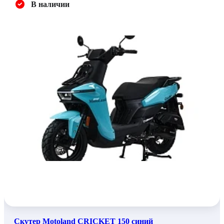
В наличии
Скутер Motoland CRICKET 150 синий