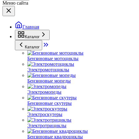
Меню сайта
Главная
Каталог
Каталог
Бензиновые мотоциклы
Электромотоциклы
Бензиновые мопеды
Электромопеды
Бензиновые скутеры
Электроскутеры
Электротрициклы
Бензиновые квадроциклы