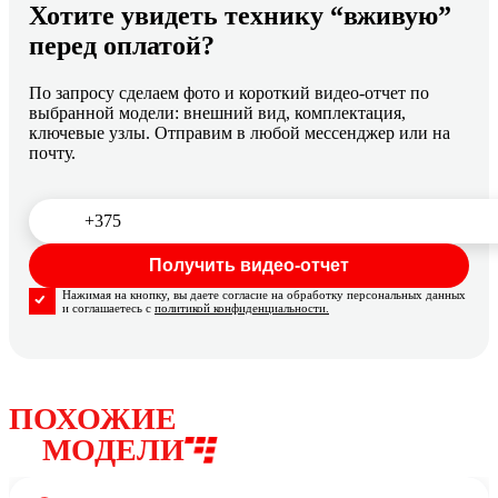
Хотите увидеть технику “вживую”
перед оплатой?
По запросу сделаем фото и короткий видео-отчет по
выбранной модели: внешний вид, комплектация,
ключевые узлы. Отправим в любой мессенджер или на
почту.
Нажимая на кнопку, вы даете согласие на обработку персональных данных
и соглашаетесь с
политикой конфиденциальности.
ПОХОЖИЕ
МОДЕЛИ