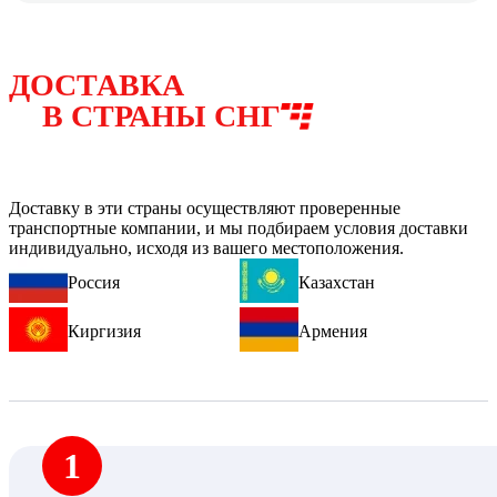
ДОСТАВКА
В СТРАНЫ СНГ
Доставку в эти страны осуществляют проверенные
транспортные компании, и мы подбираем условия доставки
индивидуально, исходя из вашего местоположения.
Россия
Казахстан
Киргизия
Армения
1