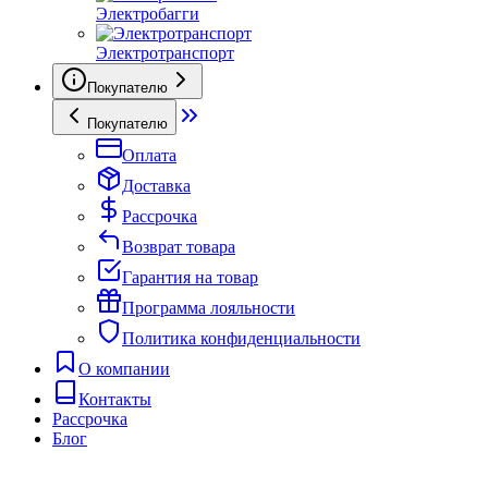
Электробагги
Электротранспорт
Покупателю
Покупателю
Оплата
Доставка
Рассрочка
Возврат товара
Гарантия на товар
Программа лояльности
Политика конфиденциальности
О компании
Контакты
Рассрочка
Блог