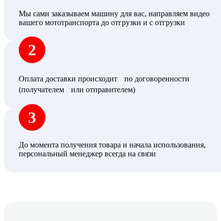
Мы сами заказываем машину для вас, направляем видео
вашего мототранспорта до отгрузки и с отгрузки
2
Оплата доставки происходит по договоренности
(получателем или отправителем)
3
До момента получения товара и начала использования,
персональный менеджер всегда на связи