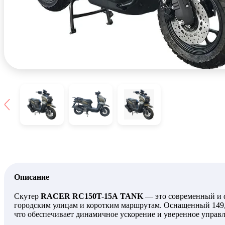
Описание
Скутер
RACER RC150T-15A TANK
— это современный и 
городским улицам и коротким маршрутам. Оснащенный 149,5
что обеспечивает динамичное ускорение и уверенное управл