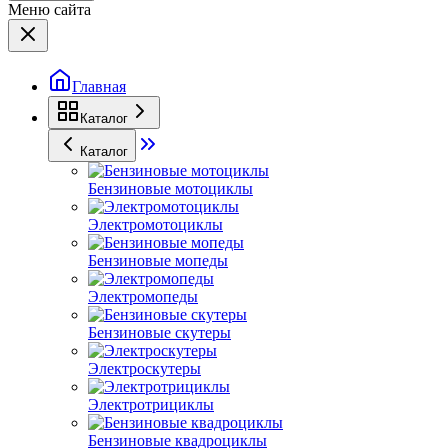
Меню сайта
Главная
Каталог
Каталог
Бензиновые мотоциклы
Электромотоциклы
Бензиновые мопеды
Электромопеды
Бензиновые скутеры
Электроскутеры
Электротрициклы
Бензиновые квадроциклы