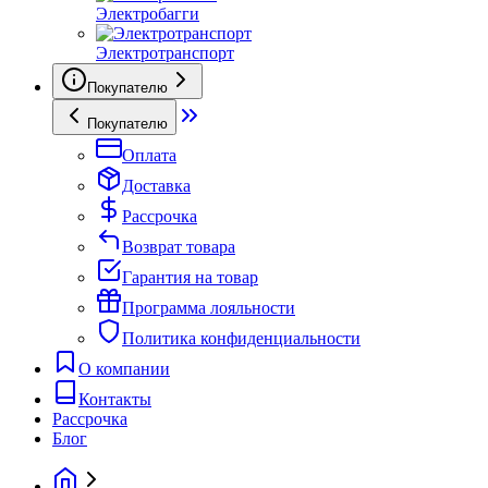
Электробагги
Электротранспорт
Покупателю
Покупателю
Оплата
Доставка
Рассрочка
Возврат товара
Гарантия на товар
Программа лояльности
Политика конфиденциальности
О компании
Контакты
Рассрочка
Блог