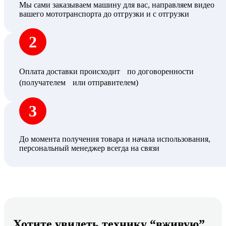
Мы сами заказываем машину для вас, направляем видео
вашего мототранспорта до отгрузки и с отгрузки
2
Оплата доставки происходит по договоренности
(получателем или отправителем)
3
До момента получения товара и начала использования,
персональный менеджер всегда на связи
Хотите увидеть технику “вживую”