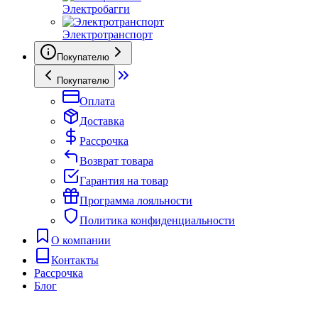
Электробагги
Электротранспорт
Покупателю
Покупателю
Оплата
Доставка
Рассрочка
Возврат товара
Гарантия на товар
Программа лояльности
Политика конфиденциальности
О компании
Контакты
Рассрочка
Блог