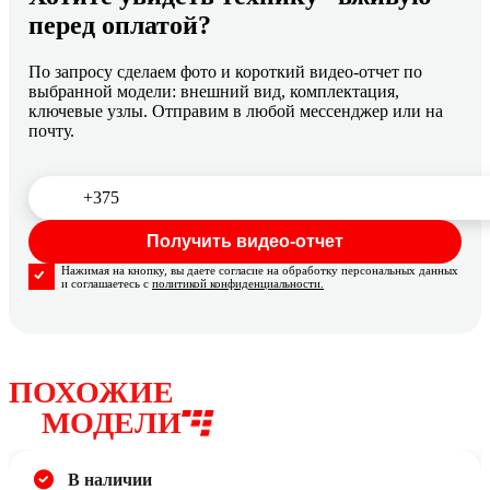
перед оплатой?
По запросу сделаем фото и короткий видео-отчет по
выбранной модели: внешний вид, комплектация,
ключевые узлы. Отправим в любой мессенджер или на
почту.
Нажимая на кнопку, вы даете согласие на обработку персональных данных
и соглашаетесь с
политикой конфиденциальности.
ПОХОЖИЕ
МОДЕЛИ
В наличии