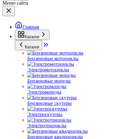
Меню сайта
Главная
Каталог
Каталог
Бензиновые мотоциклы
Электромотоциклы
Бензиновые мопеды
Электромопеды
Бензиновые скутеры
Электроскутеры
Электротрициклы
Бензиновые квадроциклы