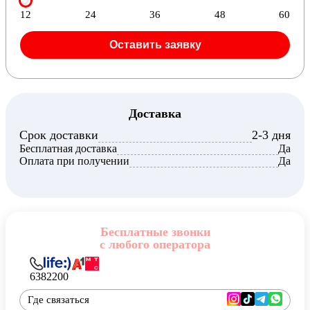
12
24
36
48
60
Оставить заявку
Доставка
Срок доставки
2-3 дня
Бесплатная доставка
Да
Оплата при получении
Да
Бесплатные звонки
с любого оператора
6382200
Где связаться