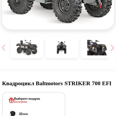
Квадроцикл Baltmotors STRIKER 700 EFI
Выберите подарок
Бесплатно
Шлем