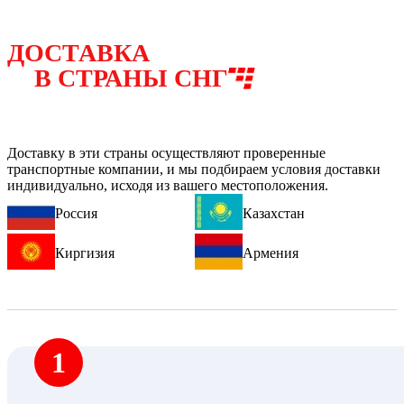
ДОСТАВКА
В СТРАНЫ СНГ
Доставку в эти страны осуществляют проверенные
транспортные компании, и мы подбираем условия доставки
индивидуально, исходя из вашего местоположения.
Россия
Казахстан
Киргизия
Армения
1