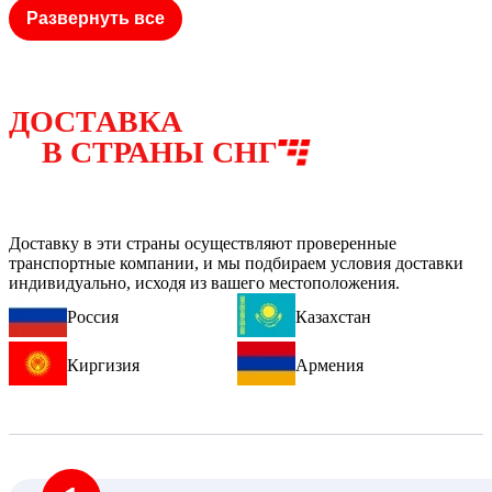
Развернуть все
ДОСТАВКА
В СТРАНЫ СНГ
Доставку в эти страны осуществляют проверенные
транспортные компании, и мы подбираем условия доставки
индивидуально, исходя из вашего местоположения.
Россия
Казахстан
Киргизия
Армения