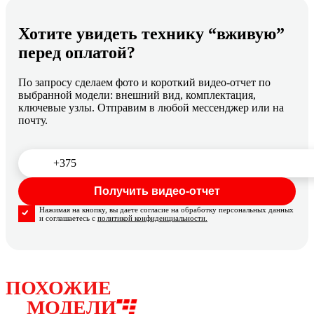
Хотите увидеть технику “вживую”
перед оплатой?
По запросу сделаем фото и короткий видео-отчет по
выбранной модели: внешний вид, комплектация,
ключевые узлы. Отправим в любой мессенджер или на
почту.
Нажимая на кнопку, вы даете согласие на обработку персональных данных
и соглашаетесь с
политикой конфиденциальности.
ПОХОЖИЕ
МОДЕЛИ