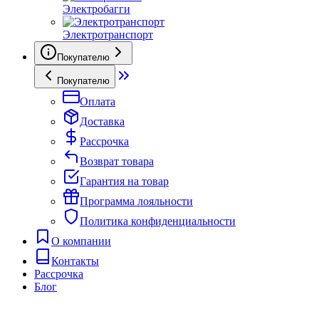
Электробагги
Электротранспорт
Покупателю
Покупателю
Оплата
Доставка
Рассрочка
Возврат товара
Гарантия на товар
Программа лояльности
Политика конфиденциальности
О компании
Контакты
Рассрочка
Блог