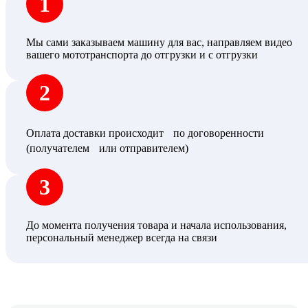
1
Мы сами заказываем машину для вас, направляем видео
вашего мототранспорта до отгрузки и с отгрузки
2
Оплата доставки происходит по договоренности
(получателем или отправителем)
3
До момента получения товара и начала использования,
персональный менеджер всегда на связи