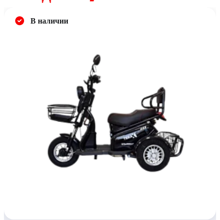
В наличии