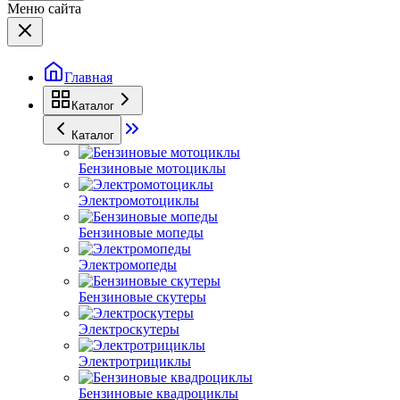
Меню сайта
Главная
Каталог
Каталог
Бензиновые мотоциклы
Электромотоциклы
Бензиновые мопеды
Электромопеды
Бензиновые скутеры
Электроскутеры
Электротрициклы
Бензиновые квадроциклы