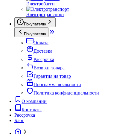
Электробагги
Электротранспорт
Покупателю
Покупателю
Оплата
Доставка
Рассрочка
Возврат товара
Гарантия на товар
Программа лояльности
Политика конфиденциальности
О компании
Контакты
Рассрочка
Блог