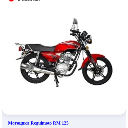
Мотоцикл Regulmoto RM 125