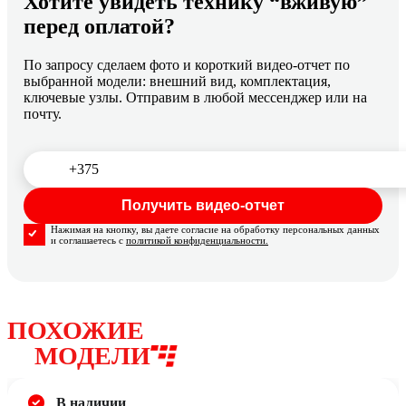
Хотите увидеть технику “вживую”
перед оплатой?
По запросу сделаем фото и короткий видео-отчет по
выбранной модели: внешний вид, комплектация,
ключевые узлы. Отправим в любой мессенджер или на
почту.
Нажимая на кнопку, вы даете согласие на обработку персональных данных
и соглашаетесь с
политикой конфиденциальности.
ПОХОЖИЕ
МОДЕЛИ
В наличии