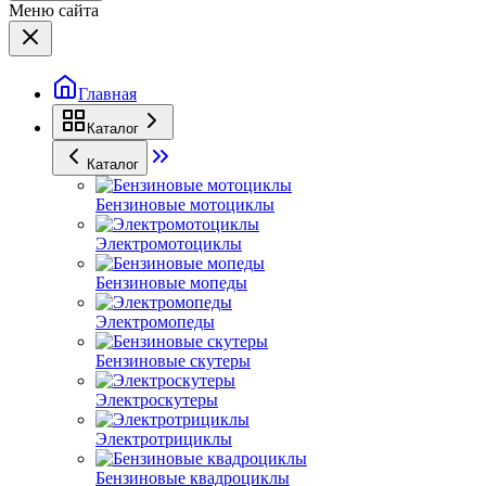
Меню сайта
Главная
Каталог
Каталог
Бензиновые мотоциклы
Электромотоциклы
Бензиновые мопеды
Электромопеды
Бензиновые скутеры
Электроскутеры
Электротрициклы
Бензиновые квадроциклы