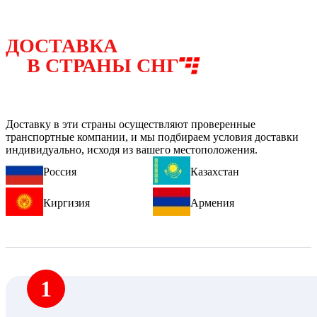
ДОСТАВКА
В СТРАНЫ СНГ
Доставку в эти страны осуществляют проверенные
транспортные компании, и мы подбираем условия доставки
индивидуально, исходя из вашего местоположения.
Россия
Казахстан
Киргизия
Армения
1