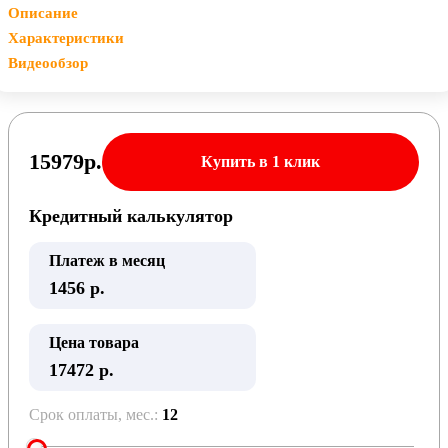
Описание
Характеристики
Видеообзор
15979
р.
Купить в 1 клик
Кредитный калькулятор
Платеж в месяц
1456
р.
Цена товара
17472 р.
Срок оплаты, мес.:
12