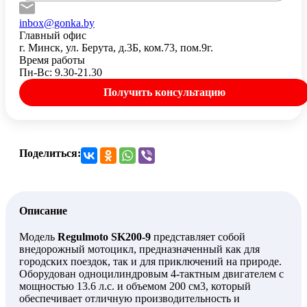
inbox@gonka.by
Главный офис
г. Минск, ул. Берута, д.3Б, ком.73, пом.9г.
Время работы
Пн-Вс: 9.30-21.30
Получить консультацию
Поделиться:
Описание
Модель
Regulmoto SK200-9
представляет собой
внедорожный мотоцикл, предназначенный как для
городских поездок, так и для приключений на природе.
Оборудован одноцилиндровым 4-тактным двигателем с
мощностью 13.6 л.с. и объемом 200 см3, который
обеспечивает отличную производительность и