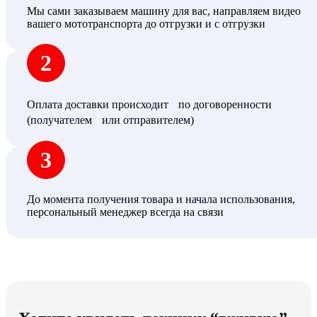
Мы сами заказываем машину для вас, направляем видео
вашего мототранспорта до отгрузки и с отгрузки
2
Оплата доставки происходит по договоренности
(получателем или отправителем)
3
До момента получения товара и начала использования,
персональный менеджер всегда на связи