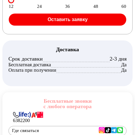
12
24
36
48
60
Оставить заявку
Доставка
Срок доставки
2-3 дня
Бесплатная доставка
Да
Оплата при получении
Да
Бесплатные звонки
с любого оператора
6382200
Где связаться