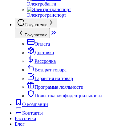
Электробагги
Электротранспорт
Покупателю
Покупателю
Оплата
Доставка
Рассрочка
Возврат товара
Гарантия на товар
Программа лояльности
Политика конфиденциальности
О компании
Контакты
Рассрочка
Блог