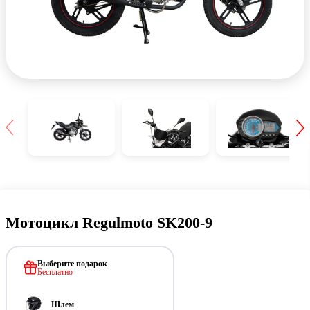
Мотоцикл Regulmoto SK200-9
Выберите подарок
Бесплатно
Шлем