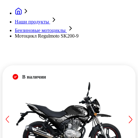
Наши продукты
Бензиновые мотоциклы
Мотоцикл Regulmoto SK200-9
В наличии