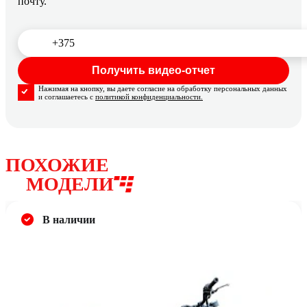
почту.
Нажимая на кнопку, вы даете согласие на обработку персональных данных
и соглашаетесь с
политикой конфиденциальности.
ПОХОЖИЕ
МОДЕЛИ
В наличии