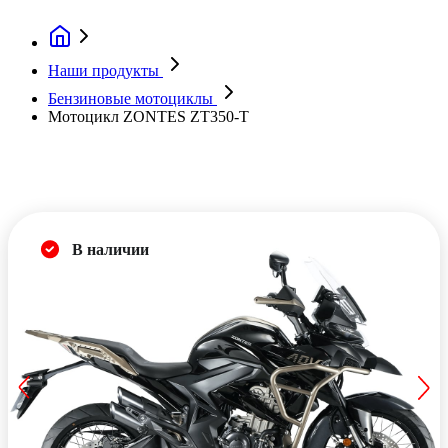
Наши продукты
Бензиновые мотоциклы
Мотоцикл ZONTES ZT350-T
В наличии