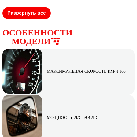
Развернуть все
ОСОБЕННОСТИ
МОДЕЛИ
МАКСИМАЛЬНАЯ СКОРОСТЬ КМ/Ч 165
МОЩНОСТЬ, Л/С 39.4 Л.С.