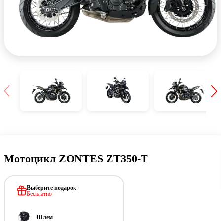
Мотоцикл ZONTES ZT350-T
Выберите подарок
Бесплатно
Шлем