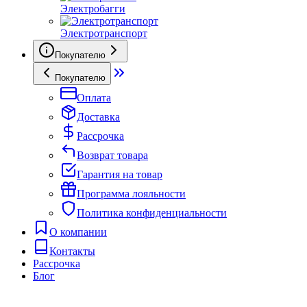
Электробагги
Электротранспорт
Покупателю
Покупателю
Оплата
Доставка
Рассрочка
Возврат товара
Гарантия на товар
Программа лояльности
Политика конфиденциальности
О компании
Контакты
Рассрочка
Блог