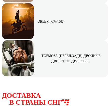
ОБЪЕМ, СМ³ 348
ТОРМОЗА (ПЕРЕД/ЗАДН) ДВОЙНЫЕ
ДИСКОВЫЕ/ДИСКОВЫЕ
ДОСТАВКА
В СТРАНЫ СНГ