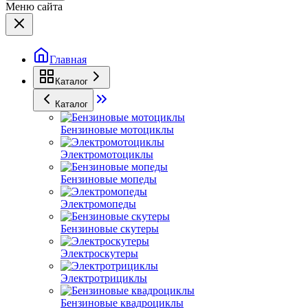
Меню сайта
Главная
Каталог
Каталог
Бензиновые мотоциклы
Электромотоциклы
Бензиновые мопеды
Электромопеды
Бензиновые скутеры
Электроскутеры
Электротрициклы
Бензиновые квадроциклы