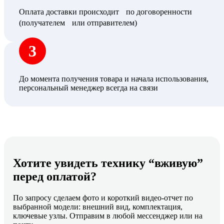
Оплата доставки происходит по договоренности
(получателем или отправителем)
3
До момента получения товара и начала использования,
персональный менеджер всегда на связи
Хотите увидеть технику “вживую”
перед оплатой?
По запросу сделаем фото и короткий видео-отчет по
выбранной модели: внешний вид, комплектация,
ключевые узлы. Отправим в любой мессенджер или на