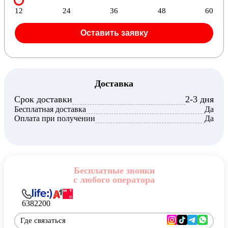
12
24
36
48
60
Оставить заявку
Доставка
Срок доставки
2-3 дня
Бесплатная доставка
Да
Оплата при получении
Да
Бесплатные звонки
с любого оператора
6382200
Где связаться